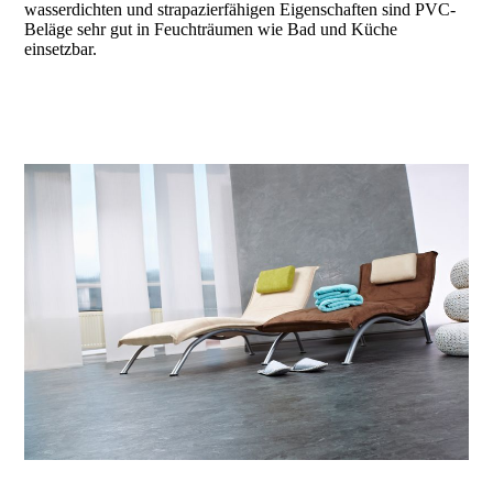
wasserdichten und strapazierfähigen Eigenschaften sind PVC-
Beläge sehr gut in Feuchträumen wie Bad und Küche
einsetzbar.