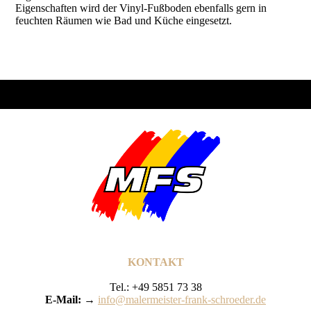
Eigenschaften wird der Vinyl-Fußboden ebenfalls gern in
feuchten Räumen wie Bad und Küche eingesetzt.
KONTAKT
Tel.: +49 5851 73 38
E-Mail: →
info@malermeister-frank-schroeder.de