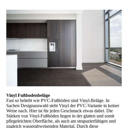
Vinyl Fußbodenbeläge
Fast so beliebt wie PVC-Fußböden sind Vinyl-Beläge. In
Sachen Designauswahl steht Vinyl der PVC-Variante in keiner
Weise nach. Hier ist für jeden Geschmack etwas dabei. Die
Stärken von Vinyl-Fußböden liegen in der glatten und somit
pflegeleichten Oberfläche, als auch am strapa­zierfähigen und
zugleich wasserabweisenden Material. Durch diese