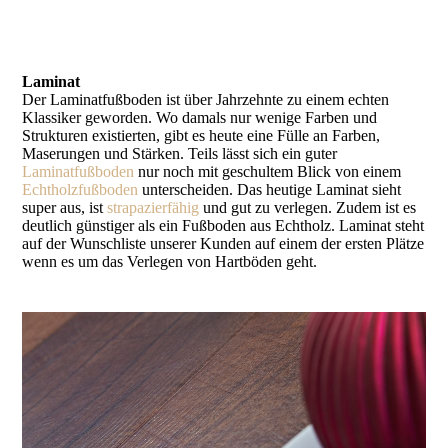
Laminat
Der Laminatfußboden ist über Jahrzehnte zu einem echten
Klassiker geworden. Wo damals nur wenige Farben und
Strukturen existierten, gibt es heute eine Fülle an Farben,
Maserungen und Stärken. Teils lässt sich ein guter
Laminatfußboden
nur noch mit geschultem Blick von einem
Echtholzfußboden
unterscheiden. Das heutige Laminat sieht
super aus, ist
strapazierfähig
und gut zu verlegen. Zudem ist es
deutlich günstiger als ein Fußboden aus Echtholz. Laminat steht
auf der Wunschliste unserer Kunden auf einem der ersten Plätze
wenn es um das Verlegen von Hartböden geht.