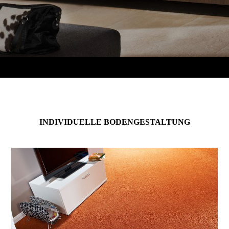
INDIVIDUELLE BODENGESTALTUNG