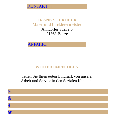
KONTAKT →
FRANK SCHRÖDER
Maler und Lackierermeister
Ahndorfer Straße 5
21368 Boitze
ANFAHRT →
WEITER­EMPFEHLEN
Teilen Sie Ihren guten Eindruck von unserer
Arbeit und Service in den Sozialen Kanälen.