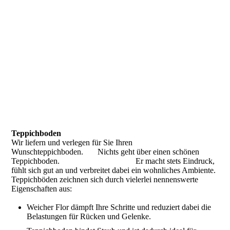
Teppichboden
Wir liefern und verlegen für Sie Ihren
Wunschteppichboden. Nichts geht über einen schönen
Teppichboden. Er macht stets Eindruck,
fühlt sich gut an und verbreitet dabei ein wohnliches Ambiente.
Teppichböden zeichnen sich durch vielerlei nennenswerte
Eigenschaften aus:
Weicher Flor dämpft Ihre Schritte und reduziert dabei die
Belastungen für Rücken und Gelenke.