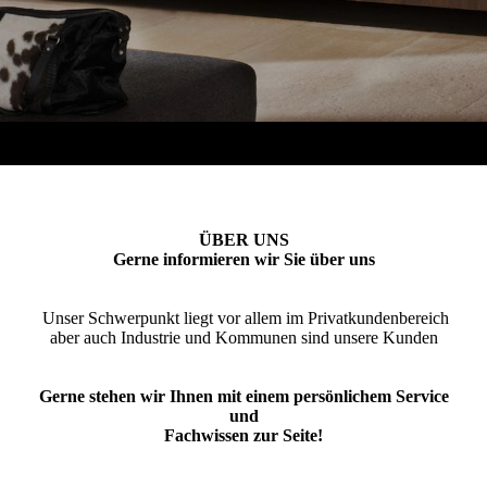
ÜBER UNS
Gerne informieren wir Sie über uns
Unser Schwerpunkt liegt vor allem im Privatkundenbereich
aber auch Industrie und Kommunen sind unsere Kunden
Gerne stehen wir Ihnen mit einem persönlichem Service
und
Fachwissen zur Seite!