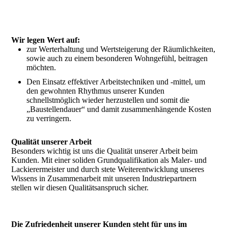
Wir legen Wert auf:
zur Werterhaltung und Wertsteigerung der Räumlichkeiten,
sowie auch zu einem besonderen Wohngefühl, beitragen
möchten.
Den Einsatz effektiver Arbeitstechniken und -mittel, um
den gewohnten Rhythmus unserer Kunden
schnellstmöglich wieder herzustellen und somit die
„Baustellendauer“ und damit zusammenhängende Kosten
zu verringern.
Qualität unserer Arbeit
Besonders wichtig ist uns die Qualität unserer Arbeit beim
Kunden. Mit einer soliden Grundqualifikation als Maler- und
Lackierermeister und durch stete Weiterentwicklung unseres
Wissens in Zusammenarbeit mit unseren Industriepartnern
stellen wir diesen Qualitätsanspruch sicher.
Die Zufriedenheit unserer Kunden steht für uns im