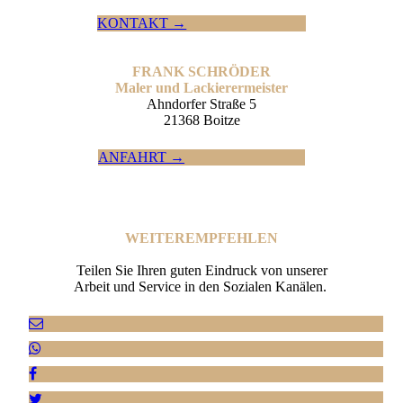
KONTAKT →
FRANK SCHRÖDER
Maler und Lackierermeister
Ahndorfer Straße 5
21368 Boitze
ANFAHRT →
WEITER­EMPFEHLEN
Teilen Sie Ihren guten Eindruck von unserer
Arbeit und Service in den Sozialen Kanälen.